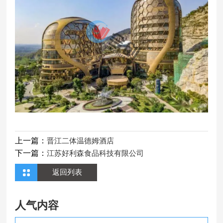
上一篇：
晋江二体温德姆酒店
下一篇：
江苏好利森食品科技有限公司
返回列表
人气内容