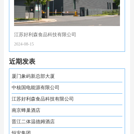
江苏好利森食品科技有限公司
2024-08-15
近期发表
厦门象屿新总部大厦
中核国电能源有限公司
江苏好利森食品科技有限公司
南京蜂巢酒店
晋江二体温德姆酒店
恒安集团