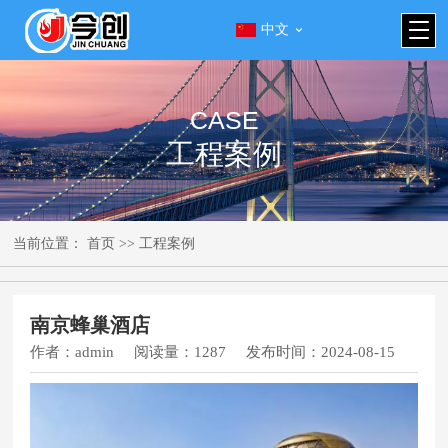
中文
CASE
工程案例
当前位置：
首页
>>
工程案例
南京蜂巢酒店
作者：
admin
阅读量：
1287
发布时间：
2024-08-15