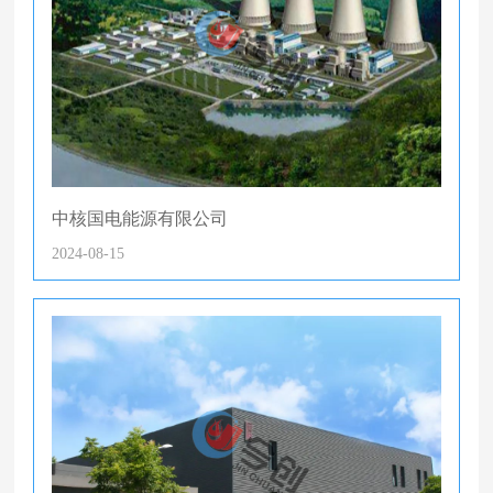
中核国电能源有限公司
2024-08-15