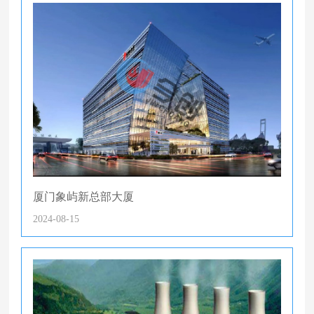
厦门象屿新总部大厦
2024-08-15